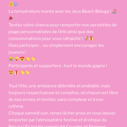
La température monte avec les Jeux Beach Beluga !
Tentez votre chance pour remporter nos serviettes de
plage personnalisées de l’été ainsi que des
consommations pour vous rafraîchir !
Osez participer… ou simplement encourager les
joueurs !
Participants et supporters : tout le monde gagne !
Tout l’été, une ambiance débridée et endiablé, mais
toujours respectueuse et complice, où chacun est libre
de ses envies et limites, sans complexe et à son
rythme.
Chaque samedi soir, venez lâcher prise et vous laisser
emporter par l’atmosphère festive et érotique du
Beluga ! En totale complicité Couples et Femmes