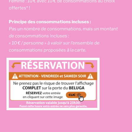
Femme : 10 € avec 10 € de consommations au choix
offertes* !
Principe des consommations incluses :
Pas un nombre de consommations, mais un montant
de consommations incluses :
« 10 € / personne » à valoir sur l’ensemble de
consommations proposées à la carte.