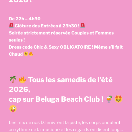
De 22h – 4h30
Clôture des Entrées à 23h30 !
Soirée strictement réservée Couples et Femmes
seules !
Dress code Chic & Sexy OBLIGATOIRE ! Même s’il fait
Chaud
Tous les samedis de l’été
2026,
cap sur Beluga Beach Club !
Les mix de nos DJ enivrent la piste, les corps ondulent
au rythme de la musique et les regards en disent long…