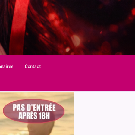
enaires
Contact