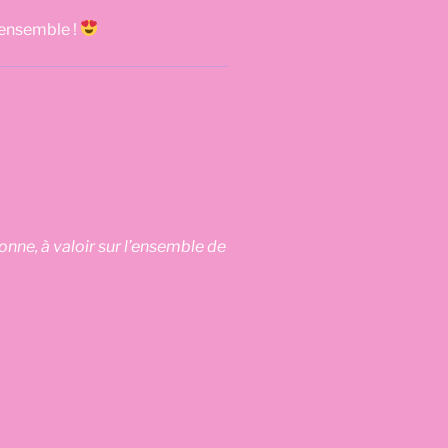
 ensemble !
ne, à valoir sur l’ensemble de