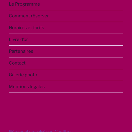
Le Programme
Comment réserver
Horaires et tarifs
Livre d’or
Partenaires
Contact
Galerie photo
Mentions légales
Fièrement propulsé par WordPress