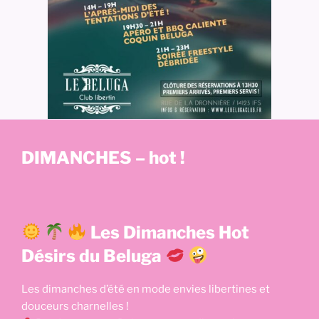
DIMANCHES – hot !
Les Dimanches Hot
Désirs du Beluga
Les dimanches d’été en mode envies libertines et
douceurs charnelles !