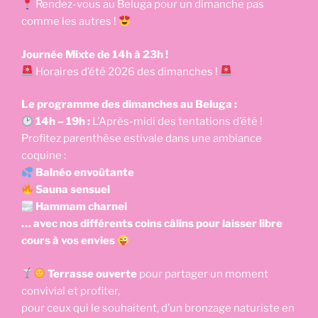
Rendez-vous au Beluga pour un dimanche pas
comme les autres !
Journée Mixte de 14h à 23h !
Horaires d’été 2026 des dimanches !
Le programme des dimanches au Beluga :
14h – 19h :
L’Après-midi des tentations d’été !
Profitez parenthèse estivale dans une ambiance
coquine :
Balnéo envoûtante
Sauna sensuel
Hammam charnel
… avec nos différents coins câlins pour laisser libre
cours à vos envies
Terrasse ouverte
pour partager un moment
convivial et profiter,
pour ceux qui le souhaitent, d’un bronzage naturiste en