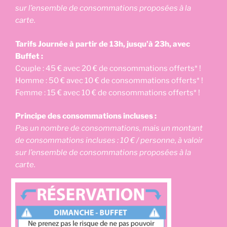
sur l’ensemble de consommations proposées à la
carte.
Tarifs Journée à partir de 13h, jusqu’à 23h, avec
Buffet :
Couple : 45 € avec 20 € de consommations offerts* !
Homme : 50 € avec 10 € de consommations offerts* !
Femme : 15 € avec 10 € de consommations offerts* !
Principe des consommations incluses :
Pas un nombre de consommations, mais un montant
de consommations incluses : 10 € / personne, à valoir
sur l’ensemble de consommations proposées à la
carte.