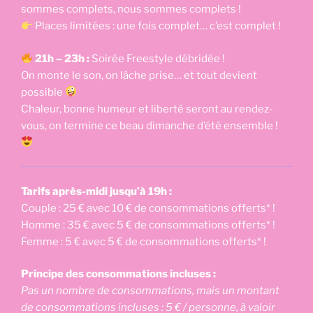
sommes complets, nous sommes complets !
Places limitées : une fois complet… c’est complet !
21h – 23h :
Soirée Freestyle débridée !
On monte le son, on lâche prise… et tout devient
possible
Chaleur, bonne humeur et liberté seront au rendez-
vous, on termine ce beau dimanche d’été ensemble !
Tarifs après-midi jusqu’à 19h :
Couple : 25 € avec 10 € de consommations offerts* !
Homme : 35 € avec 5 € de consommations offerts* !
Femme : 5 € avec 5 € de consommations offerts* !
Principe des consommations incluses :
Pas un nombre de consommations, mais un montant
de consommations incluses : 5 € / personne, à valoir