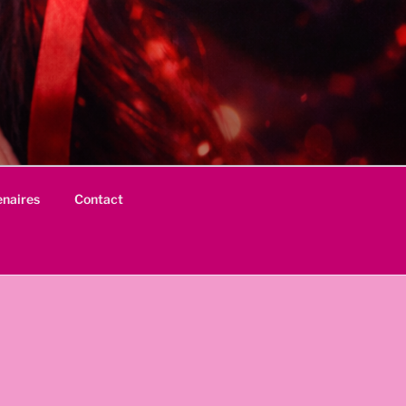
enaires
Contact