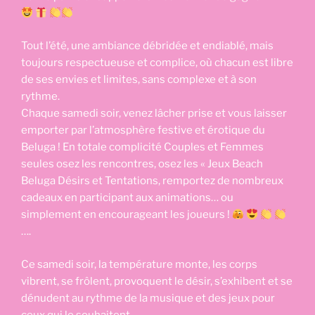
Tout l’été, une ambiance débridée et endiablé, mais
toujours respectueuse et complice, où chacun est libre
de ses envies et limites, sans complexe et à son
rythme.
Chaque samedi soir, venez lâcher prise et vous laisser
emporter par l’atmosphère festive et érotique du
Beluga ! En totale complicité Couples et Femmes
seules osez les rencontres, osez les « Jeux Beach
Beluga Désirs et Tentations, remportez de nombreux
cadeaux en participant aux animations… ou
simplement en encourageant les joueurs !
….
Ce samedi soir, la température monte, les corps
vibrent, se frôlent, provoquent le désir, s’exhibent et se
dénudent au rythme de la musique et des jeux pour
ceux qui le souhaitent.