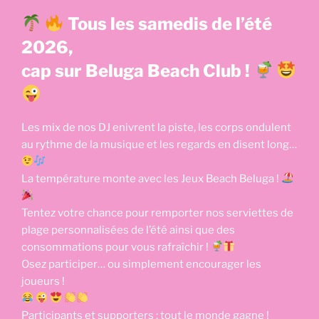
Tous les samedis de l’été
2026,
cap sur Beluga Beach Club !
Les mix de nos DJ enivrent la piste, les corps ondulent
au rythme de la musique et les regards en disent long…
La température monte avec les Jeux Beach Beluga !
Tentez votre chance pour remporter nos serviettes de
plage personnalisées de l’été ainsi que des
consommations pour vous rafraîchir !
Osez participer… ou simplement encourager les
joueurs !
Participants et supporters : tout le monde gagne !