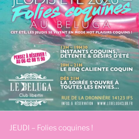
JEUDI – Folies coquines !