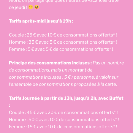
Alors, on partage quelques heures de vacances d’été
ce jeudi !
Tarifs après-midi jusqu’à 19h :
Couple : 25 € avec 10 € de consommations offerts* !
Homme : 35 € avec 5 € de consommations offerts* !
Femme : 5 € avec 5 € de consommations offerts* !
Principe des consommations incluses :
Pas un nombre
de consommations, mais un montant de
consommations incluses : 5 € / personne, à valoir sur
l’ensemble de consommations proposées à la carte.
Tarifs Journée à partir de 13h, jusqu’à 2h, avec Buffet
:
Couple : 45 € avec 20 € de consommations offerts* !
Homme : 50 € avec 10 € de consommations offerts* !
Femme : 15 € avec 10 € de consommations offerts* !