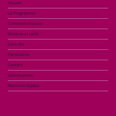
Accueil
Le Programme
Comment réserver
Horaires et tarifs
Livre d’or
Partenaires
Contact
Galerie photo
Mentions légales