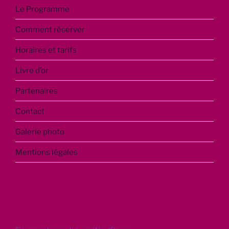
Le Programme
Comment réserver
Horaires et tarifs
Livre d’or
Partenaires
Contact
Galerie photo
Mentions légales