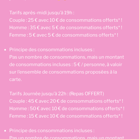
Tarifs après-midi jusqu’à 19h :
Couple : 25 € avec 10 € de consommations offerts* !
Homme : 35 € avec 5 € de consommations offerts* !
Femme : 5 € avec 5 € de consommations offerts* !
Principe des consommations incluses :
Pas un nombre de consommations, mais un montant
de consommations incluses : 5 € / personne, à valoir
sur l’ensemble de consommations proposées à la
carte.
Tarifs Journée jusqu’à 22h : (Repas OFFERT)
Couple : 45 € avec 20 € de consommations offerts* !
Homme : 50 € avec 10 € de consommations offerts* !
Femme : 15 € avec 10 € de consommations offerts* !
Principe des consommations incluses :
Pas un nombre de consommations, mais un montant