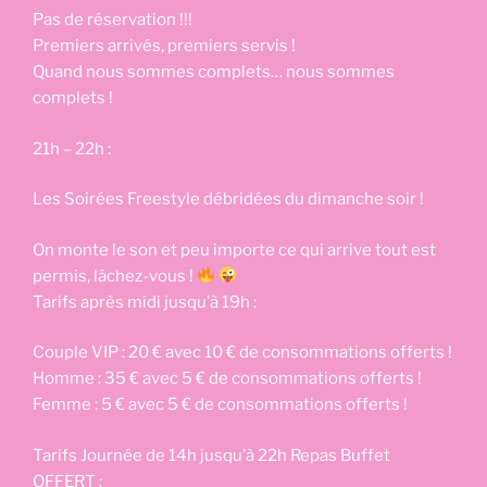
Pas de réservation !!!
Premiers arrivés, premiers servis !
Quand nous sommes complets… nous sommes
complets !
21h – 22h :
Les Soirées Freestyle débridées du dimanche soir !
On monte le son et peu importe ce qui arrive tout est
permis, lâchez-vous !
Tarifs après midi jusqu’à 19h :
Couple VIP : 20 € avec 10 € de consommations offerts !
Homme : 35 € avec 5 € de consommations offerts !
Femme : 5 € avec 5 € de consommations offerts !
Tarifs Journée de 14h jusqu’à 22h Repas Buffet
OFFERT :