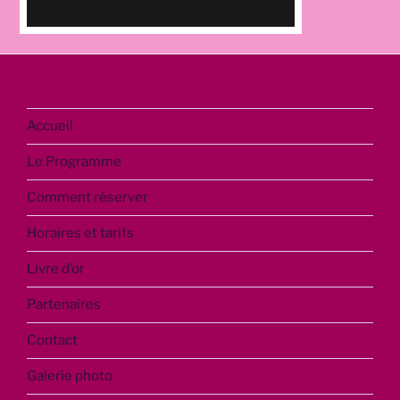
Accueil
Le Programme
Comment réserver
Horaires et tarifs
Livre d’or
Partenaires
Contact
Galerie photo