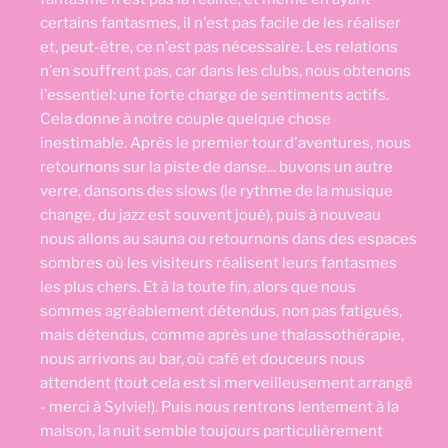
certains fantasmes, il n'est pas facile de les réaliser
et, peut-être, ce n'est pas nécessaire. Les relations
n'en souffrent pas, car dans les clubs, nous obtenons
l'essentiel: une forte charge de sentiments actifs.
Cela donne à notre couple quelque chose
inestimable. Après le premier tour d'aventures, nous
retournons sur la piste de danse... buvons un autre
verre, dansons des slows (le rythme de la musique
change, du jazz est souvent joué), puis à nouveau
nous allons au sauna ou retournons dans des espaces
sombres où les visiteurs réalisent leurs fantasmes
les plus chers. Et à la toute fin, alors que nous
sommes agréablement détendus, non pas fatigués,
mais détendus, comme après une thalassothérapie,
nous arrivons au bar, où café et douceurs nous
attendent (tout cela est si merveilleusement arrangé
- merci à Sylvie!). Puis nous rentrons lentement à la
maison, la nuit semble toujours particulièrement