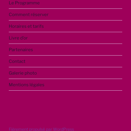
Le Programme
Comment réserver
Horaires et tarifs
Livre d’or
Partenaires
Contact
Galerie photo
Mentions légales
Fièrement propulsé par WordPress