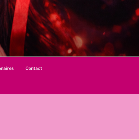
enaires
Contact