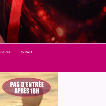
enaires
Contact