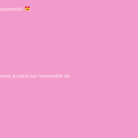
 ensemble !
ne, à valoir sur l’ensemble de